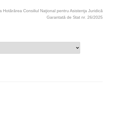
a Hotărârea Consiliul Naţional pentru Asistenţa Juridică
Garantată de Stat nr. 26/2025