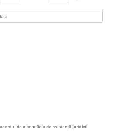
 acordul de a beneficia de asistență juridică